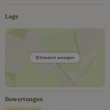
Lage
Standort anzeigen
Bewertungen