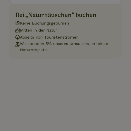
Bei „Naturhäuschen“ buchen
Keine Buchungsgebühren
Mitten in der Natur
Abseits von Touristenströmen
Wir spenden 5% unseres Umsatzes an lokale
Naturprojekte.