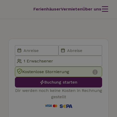
Ferienhäuser
Vermieten
Über uns
Kostenlose Stornierung
Buchung starten
Dir werden noch keine Kosten in Rechnung
gestellt