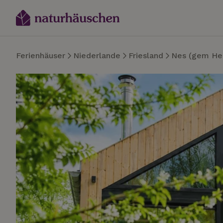
Ferienhäuser
Niederlande
Friesland
Nes (gem He