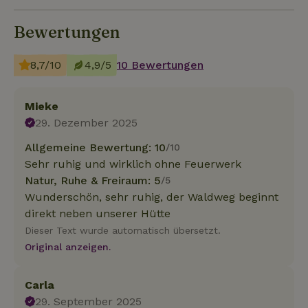
Bewertungen
8,7/10
4,9/5
10 Bewertungen
Mieke
29. Dezember 2025
Allgemeine Bewertung: 10
/10
Sehr ruhig und wirklich ohne Feuerwerk
Natur, Ruhe & Freiraum: 5
/5
Wunderschön, sehr ruhig, der Waldweg beginnt
direkt neben unserer Hütte
Dieser Text wurde automatisch übersetzt.
Original anzeigen.
Carla
29. September 2025