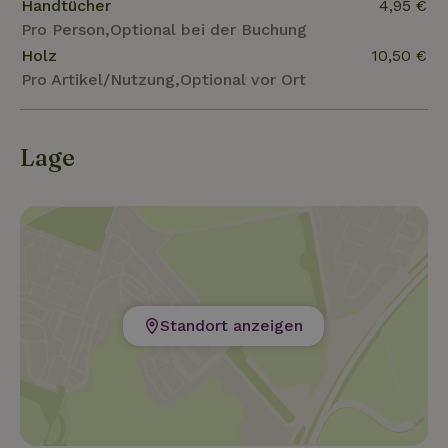
Handtücher
4,95 €
Pro Person,Optional bei der Buchung
Holz
10,50 €
Pro Artikel/Nutzung,Optional vor Ort
Lage
Standort anzeigen