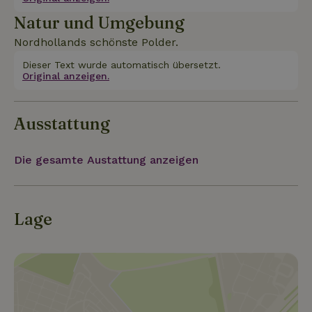
Natur und Umgebung
Nordhollands schönste Polder.
Dieser Text wurde automatisch übersetzt.
Original anzeigen.
Ausstattung
Die gesamte Austattung anzeigen
Lage