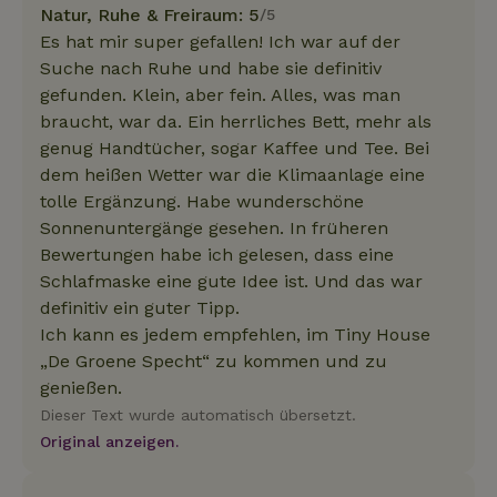
Natur, Ruhe & Freiraum: 5
/5
Es hat mir super gefallen! Ich war auf der
Suche nach Ruhe und habe sie definitiv
gefunden. Klein, aber fein. Alles, was man
braucht, war da. Ein herrliches Bett, mehr als
genug Handtücher, sogar Kaffee und Tee. Bei
dem heißen Wetter war die Klimaanlage eine
tolle Ergänzung. Habe wunderschöne
Sonnenuntergänge gesehen. In früheren
Bewertungen habe ich gelesen, dass eine
Schlafmaske eine gute Idee ist. Und das war
definitiv ein guter Tipp.
Ich kann es jedem empfehlen, im Tiny House
„De Groene Specht“ zu kommen und zu
genießen.
Dieser Text wurde automatisch übersetzt.
Original anzeigen.