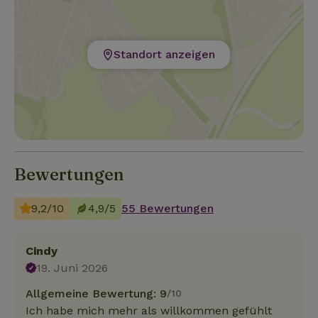
Standort anzeigen
Bewertungen
9,2/10
4,9/5
55 Bewertungen
Cindy
19. Juni 2026
Allgemeine Bewertung: 9
/10
Ich habe mich mehr als willkommen gefühlt