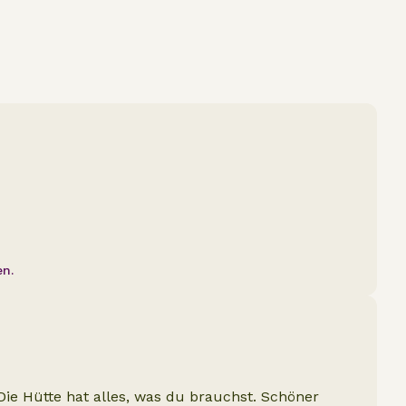
en.
ie Hütte hat alles, was du brauchst. Schöner