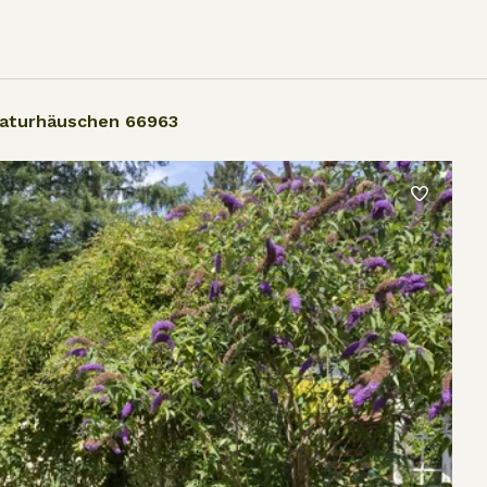
aturhäuschen 66963