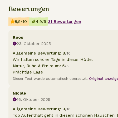
Bewertungen
8,9/10
4,9/5
31 Bewertungen
Roos
23. Oktober 2025
Allgemeine Bewertung: 8
/10
Wir hatten schöne Tage in dieser Hütte.
Natur, Ruhe & Freiraum: 5
/5
Prächtige Lage
Dieser Text wurde automatisch übersetzt.
Original anzeig
Nicole
16. Oktober 2025
Allgemeine Bewertung: 9
/10
Top Aufenthalt geht in diesem schönen Häuschen. D