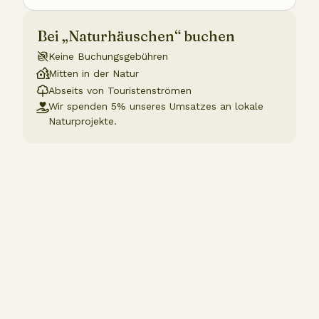
Bei „Naturhäuschen“ buchen
Keine Buchungsgebühren
Mitten in der Natur
Abseits von Touristenströmen
Wir spenden 5% unseres Umsatzes an lokale
Naturprojekte.