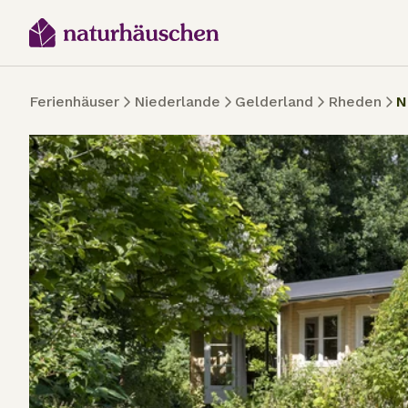
Ferienhäuser
Niederlande
Gelderland
Rheden
N