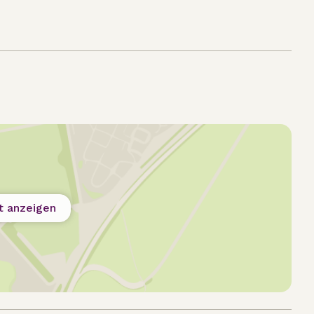
t anzeigen