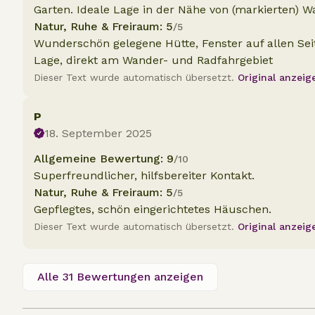
Garten. Ideale Lage in der Nähe von (markierten)
Natur, Ruhe & Freiraum: 5
/5
Wunderschön gelegene Hütte, Fenster auf allen Se
Lage, direkt am Wander- und Radfahrgebiet
Dieser Text wurde automatisch übersetzt.
Original anzeig
P
18. September 2025
Allgemeine Bewertung: 9
/10
Superfreundlicher, hilfsbereiter Kontakt.
Natur, Ruhe & Freiraum: 5
/5
Gepflegtes, schön eingerichtetes Häuschen.
Dieser Text wurde automatisch übersetzt.
Original anzeig
Alle 31 Bewertungen anzeigen