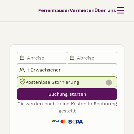
Ferienhäuser
Vermieten
Über uns
Kostenlose Stornierung
Buchung starten
Dir werden noch keine Kosten in Rechnung
gestellt