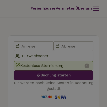
Ferienhäuser
Vermieten
Über uns
Kostenlose Stornierung
Buchung starten
Dir werden noch keine Kosten in Rechnung
gestellt