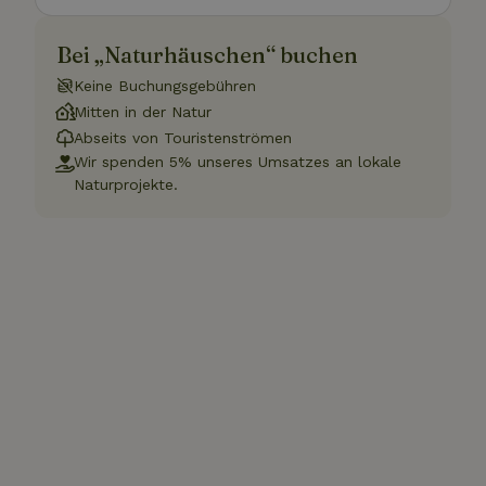
Bei „Naturhäuschen“ buchen
Keine Buchungsgebühren
Mitten in der Natur
Abseits von Touristenströmen
Wir spenden 5% unseres Umsatzes an lokale
Naturprojekte.