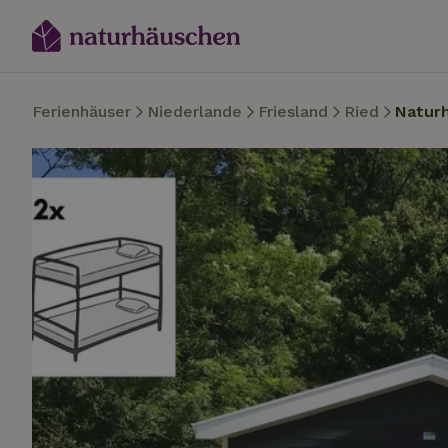
Ferienhäuser
Niederlande
Friesland
Ried
Natur