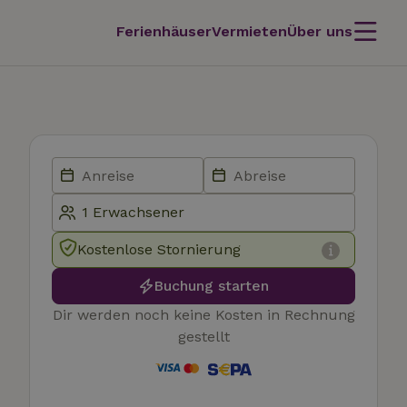
Ferienhäuser
Vermieten
Über uns
Kostenlose Stornierung
Buchung starten
Dir werden noch keine Kosten in Rechnung
gestellt