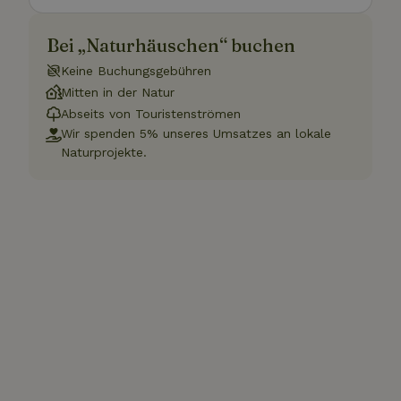
Bei „Naturhäuschen“ buchen
Keine Buchungsgebühren
Mitten in der Natur
Abseits von Touristenströmen
Wir spenden 5% unseres Umsatzes an lokale
Naturprojekte.