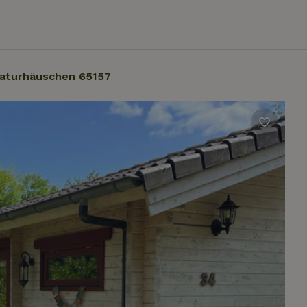
aturhäuschen 65157