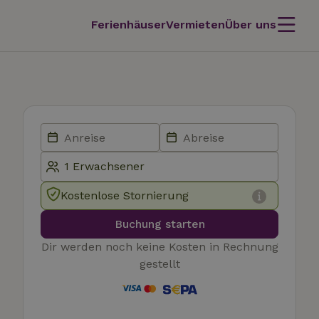
Ferienhäuser
Vermieten
Über uns
Kostenlose Stornierung
Buchung starten
Dir werden noch keine Kosten in Rechnung
gestellt