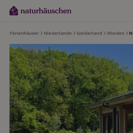
Ferienhäuser
Niederlande
Gelderland
Rheden
N