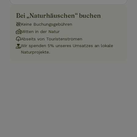
Bei „Naturhäuschen“ buchen
Keine Buchungsgebühren
Mitten in der Natur
Abseits von Touristenströmen
Wir spenden 5% unseres Umsatzes an lokale
Naturprojekte.