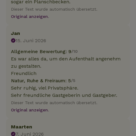
sogar ein Planschbecken.
Dieser Text wurde automatisch übersetzt.
Original anzeigen.
Jan
15. Juni 2026
Allgemeine Bewertung: 9
/10
Es war alles da, um den Aufenthalt angenehm
zu gestalten.
Freundlich
Natur, Ruhe & Freiraum: 5
/5
Sehr ruhig, viel Privatsphäre.
Sehr freundliche Gastgeberin und Gastgeber.
Dieser Text wurde automatisch übersetzt.
Original anzeigen.
Maarten
7. Juni 2026