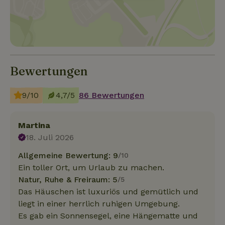
Bewertungen
9/10
4,7/5
86 Bewertungen
Martina
18. Juli 2026
Allgemeine Bewertung: 9
/10
Ein toller Ort, um Urlaub zu machen.
Natur, Ruhe & Freiraum: 5
/5
Das Häuschen ist luxuriös und gemütlich und
liegt in einer herrlich ruhigen Umgebung.
Es gab ein Sonnensegel, eine Hängematte und