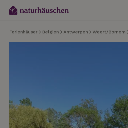
Ferienhäuser
Belgien
Antwerpen
Weert/Bornem