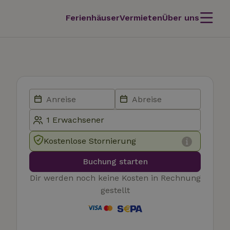
Ferienhäuser
Vermieten
Über uns
Kostenlose Stornierung
Buchung starten
Dir werden noch keine Kosten in Rechnung
gestellt