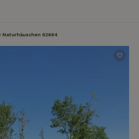
Naturhäuschen 62664