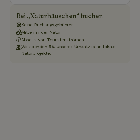
Bei „Naturhäuschen“ buchen
Keine Buchungsgebühren
Mitten in der Natur
Abseits von Touristenströmen
Wir spenden 5% unseres Umsatzes an lokale
Naturprojekte.