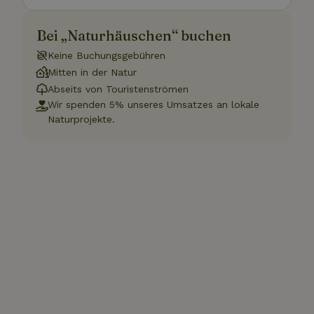
Bei „Naturhäuschen“ buchen
Keine Buchungsgebühren
Mitten in der Natur
Abseits von Touristenströmen
Wir spenden 5% unseres Umsatzes an lokale
Naturprojekte.