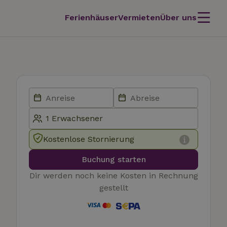
Ferienhäuser
Vermieten
Über uns
Kostenlose Stornierung
Buchung starten
Dir werden noch keine Kosten in Rechnung
gestellt