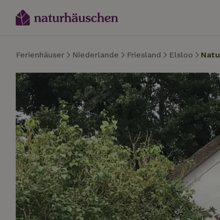
Ferienhäuser
Niederlande
Friesland
Elsloo
Natu