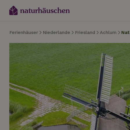
Ferienhäuser
Niederlande
Friesland
Achlum
Nat