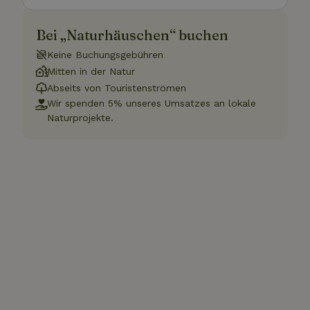
Bei „Naturhäuschen“ buchen
Keine Buchungsgebühren
Mitten in der Natur
Abseits von Touristenströmen
Wir spenden 5% unseres Umsatzes an lokale
Naturprojekte.