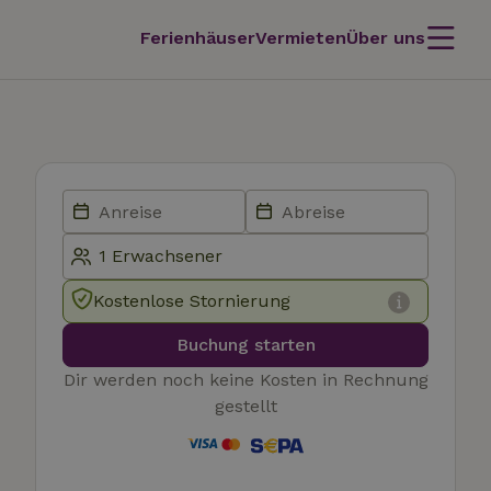
Ferienhäuser
Vermieten
Über uns
Kostenlose Stornierung
Buchung starten
Dir werden noch keine Kosten in Rechnung
gestellt