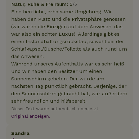
Natur, Ruhe & Freiraum: 5
/5
Eine herrliche, erholsame Umgebung. Wir
haben den Platz und die Privatsphäre genossen
(wir waren die Einzigen auf dem Anwesen, das
war also ein echter Luxus). Allerdings gibt es
einen Instandhaltungsrückstau, sowohl bei der
Schlafkapsel/Dusche/Toilette als auch rund um
das Anwesen.
Während unseres Aufenthalts war es sehr heiß
und wir haben den Besitzer um einen
Sonnenschirm gebeten. Der wurde am
nächsten Tag pünktlich gebracht. Derjenige, der
den Sonnenschirm gebracht hat, war außerdem
sehr freundlich und hilfsbereit.
Dieser Text wurde automatisch übersetzt.
Original anzeigen.
Sandra