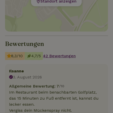
Standort anzeigen
Bewertungen
8,3/10
4,7/5
42 Bewertungen
Ilsanne
3. August 2026
Allgemeine Bewertung: 7
/10
Im Restaurant beim benachbarten Golfplatz,
das 15 Minuten zu Fuß entfernt ist, kannst du
lecker essen.
Vergiss dein Mückenspray nicht.