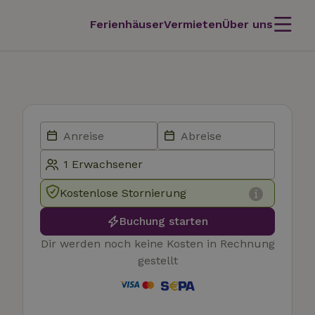
Ferienhäuser
Vermieten
Über uns
Kostenlose Stornierung
Buchung starten
Dir werden noch keine Kosten in Rechnung
gestellt