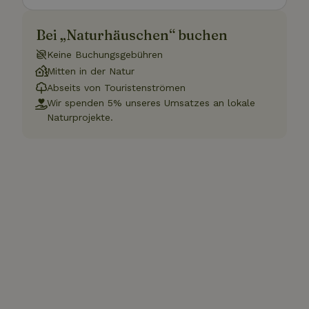
Bei „Naturhäuschen“ buchen
Keine Buchungsgebühren
Mitten in der Natur
Abseits von Touristenströmen
Wir spenden 5% unseres Umsatzes an lokale
Naturprojekte.