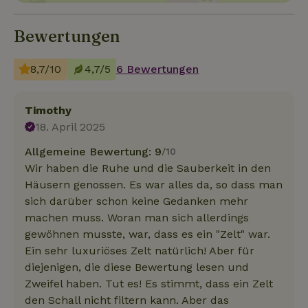
Bewertungen
8,7/10
4,7/5
6 Bewertungen
Timothy
18. April 2025
Allgemeine Bewertung: 9
/10
Wir haben die Ruhe und die Sauberkeit in den
Häusern genossen. Es war alles da, so dass man
sich darüber schon keine Gedanken mehr
machen muss. Woran man sich allerdings
gewöhnen musste, war, dass es ein "Zelt" war.
Ein sehr luxuriöses Zelt natürlich! Aber für
diejenigen, die diese Bewertung lesen und
Zweifel haben. Tut es! Es stimmt, dass ein Zelt
den Schall nicht filtern kann. Aber das