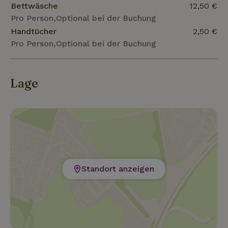
Bettwäsche
12,50 €
Pro Person,Optional bei der Buchung
Handtücher
2,50 €
Pro Person,Optional bei der Buchung
Lage
Standort anzeigen