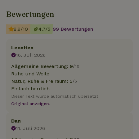
Bewertungen
8,9/10
4,7/5
99 Bewertungen
Leontien
16. Juli 2026
Allgemeine Bewertung: 9
/10
Ruhe und Weite
Natur, Ruhe & Freiraum: 5
/5
Einfach herrlich
Dieser Text wurde automatisch übersetzt.
Original anzeigen.
Dan
11. Juli 2026