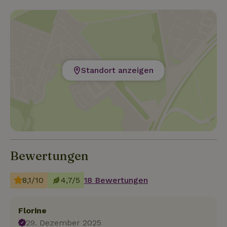
Standort anzeigen
Bewertungen
8,1/10
4,7/5
18 Bewertungen
Florine
29. Dezember 2025