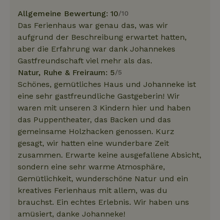
Allgemeine Bewertung: 10
/10
Das Ferienhaus war genau das, was wir
aufgrund der Beschreibung erwartet hatten,
aber die Erfahrung war dank Johannekes
Gastfreundschaft viel mehr als das.
Natur, Ruhe & Freiraum: 5
/5
Schönes, gemütliches Haus und Johanneke ist
eine sehr gastfreundliche Gastgeberin! Wir
waren mit unseren 3 Kindern hier und haben
das Puppentheater, das Backen und das
gemeinsame Holzhacken genossen. Kurz
gesagt, wir hatten eine wunderbare Zeit
zusammen. Erwarte keine ausgefallene Absicht,
sondern eine sehr warme Atmosphäre,
Gemütlichkeit, wunderschöne Natur und ein
kreatives Ferienhaus mit allem, was du
brauchst. Ein echtes Erlebnis. Wir haben uns
amüsiert, danke Johanneke!