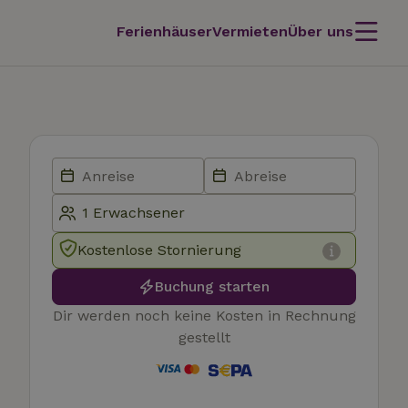
Ferienhäuser
Vermieten
Über uns
Kostenlose Stornierung
Buchung starten
Dir werden noch keine Kosten in Rechnung
gestellt