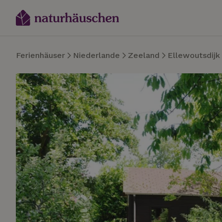
Ferienhäuser
Niederlande
Zeeland
Ellewoutsdijk