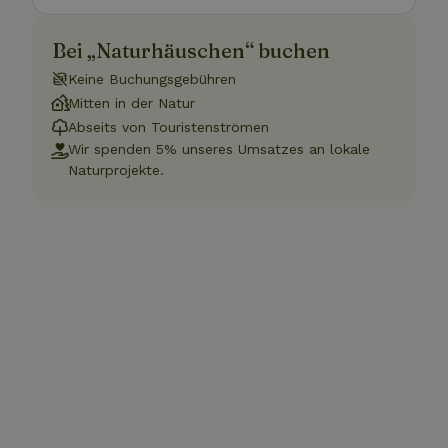
Bei „Naturhäuschen“ buchen
Keine Buchungsgebühren
Mitten in der Natur
Abseits von Touristenströmen
Wir spenden 5% unseres Umsatzes an lokale
Naturprojekte.