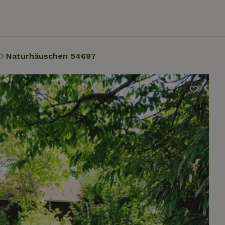
Naturhäuschen 54697