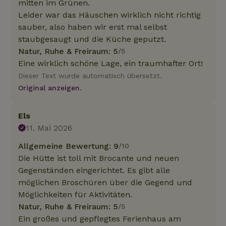
mitten im Grünen.
Leider war das Häuschen wirklich nicht richtig
sauber, also haben wir erst mal selbst
staubgesaugt und die Küche geputzt.
Natur, Ruhe & Freiraum: 5
/5
Eine wirklich schöne Lage, ein traumhafter Ort!
Dieser Text wurde automatisch übersetzt.
Original anzeigen.
Els
11. Mai 2026
Allgemeine Bewertung: 9
/10
Die Hütte ist toll mit Brocante und neuen
Gegenständen eingerichtet. Es gibt alle
möglichen Broschüren über die Gegend und
Möglichkeiten für Aktivitäten.
Natur, Ruhe & Freiraum: 5
/5
Ein großes und gepflegtes Ferienhaus am