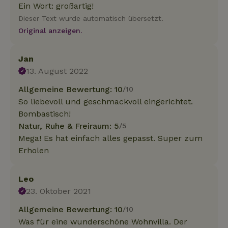
Ein Wort: großartig!
Dieser Text wurde automatisch übersetzt.
Original anzeigen.
Jan
13. August 2022
Allgemeine Bewertung: 10
/10
So liebevoll und geschmackvoll eingerichtet.
Bombastisch!
Natur, Ruhe & Freiraum: 5
/5
Mega! Es hat einfach alles gepasst. Super zum
Erholen
Leo
23. Oktober 2021
Allgemeine Bewertung: 10
/10
Was für eine wunderschöne Wohnvilla. Der