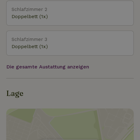
Schlafzimmer 2
Doppelbett (1x)
Schlafzimmer 3
Doppelbett (1x)
Die gesamte Austattung anzeigen
Lage