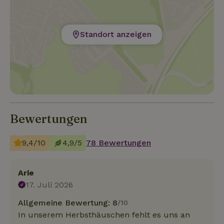
Standort anzeigen
Bewertungen
9,4/10
4,9/5
78 Bewertungen
Arie
17. Juli 2026
Allgemeine Bewertung: 8
/10
In unserem Herbsthäuschen fehlt es uns an