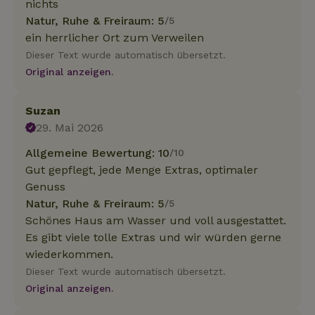
nichts
Natur, Ruhe & Freiraum: 5
/5
ein herrlicher Ort zum Verweilen
Dieser Text wurde automatisch übersetzt.
Original anzeigen.
Suzan
29. Mai 2026
Allgemeine Bewertung: 10
/10
Gut gepflegt, jede Menge Extras, optimaler
Genuss
Natur, Ruhe & Freiraum: 5
/5
Schönes Haus am Wasser und voll ausgestattet.
Es gibt viele tolle Extras und wir würden gerne
wiederkommen.
Dieser Text wurde automatisch übersetzt.
Original anzeigen.