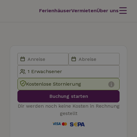
Ferienhäuser
Vermieten
Über uns
Kostenlose Stornierung
Buchung starten
Dir werden noch keine Kosten in Rechnung
gestellt