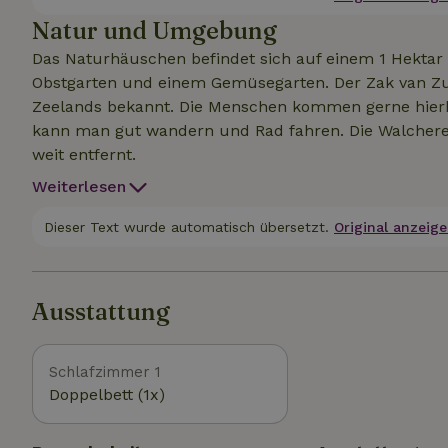
Natur und Umgebung
Das Naturhäuschen befindet sich auf einem 1 Hektar
Obstgarten und einem Gemüsegarten. Der Zak van Zui
Zeelands bekannt. Die Menschen kommen gerne hierher
kann man gut wandern und Rad fahren. Die Walcheren
weit entfernt.
Weiterlesen
Dieser Text wurde automatisch übersetzt.
Original anzeige
Ausstattung
Schlafzimmer 1
Doppelbett (1x)