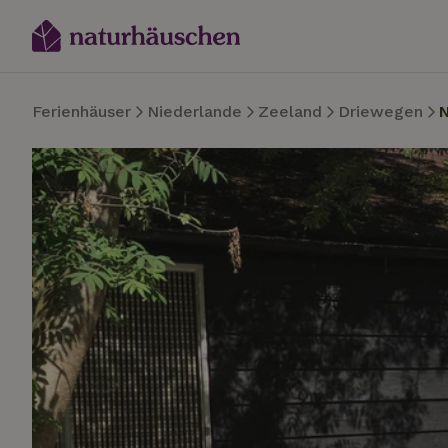
Ferienhäuser
Niederlande
Zeeland
Driewegen