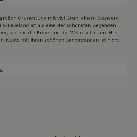
 großen Grundstück mit viel Grün, einem Standard-
d-Beveland ist als eine der schönsten Gegenden
, weil sie die Ruhe und die Weite schätzen. Hier
-Küste mit ihren schönen Sandstränden ist nicht
n.