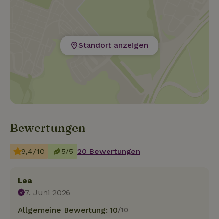
Standort anzeigen
Bewertungen
9,4/10
5/5
20 Bewertungen
Lea
7. Juni 2026
Allgemeine Bewertung: 10
/10