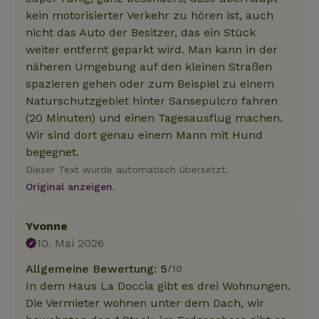
kein motorisierter Verkehr zu hören ist, auch
nicht das Auto der Besitzer, das ein Stück
weiter entfernt geparkt wird. Man kann in der
näheren Umgebung auf den kleinen Straßen
spazieren gehen oder zum Beispiel zu einem
Naturschutzgebiet hinter Sansepulcro fahren
(20 Minuten) und einen Tagesausflug machen.
Wir sind dort genau einem Mann mit Hund
begegnet.
Dieser Text wurde automatisch übersetzt.
Original anzeigen.
Yvonne
10. Mai 2026
Allgemeine Bewertung: 5
/10
In dem Haus La Doccia gibt es drei Wohnungen.
Die Vermieter wohnen unter dem Dach, wir