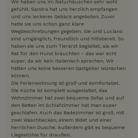
Wir haben uns im Naturhäuschen sehr wohl
gefühlt. Sandra hat uns herzlich empfangen
und uns leckeres Gebäck angeboten. Zuvor
hatte sie uns schon ganz klare
Wegbeschreibungen gegeben. Sie und Luciano
sind umgänglich, freundlich und hilfsbereit. So
haben sie uns zum Tierarzt begleitet, als wir
Rat für den Hund brauchten – das war echt
super, da wir kein Italienisch sprechen. Wir
hätten uns keine besseren Gastgeber wünschen
können.
Die Ferienwohnung ist groß und komfortabel.
Die Küche ist komplett ausgestattet, das
Wohnzimmer hat zwei bequeme Sofas und auf
den Betten im Schlafzimmer hat man super
geschlafen. Auch das Badezimmer ist groß, mit
zwei Waschbecken, einem Bidet und einer
herrlichen Dusche. Außerdem gibt es bequeme
Liegestühle für draußen.