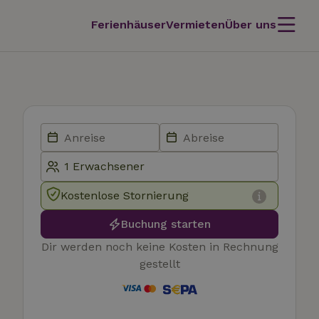
Ferienhäuser
Vermieten
Über uns
Kostenlose Stornierung
Buchung starten
Dir werden noch keine Kosten in Rechnung
gestellt