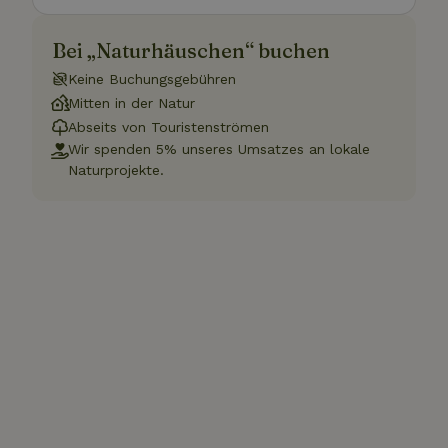
Bei „Naturhäuschen“ buchen
Keine Buchungsgebühren
Mitten in der Natur
Abseits von Touristenströmen
Wir spenden 5% unseres Umsatzes an lokale
Naturprojekte.