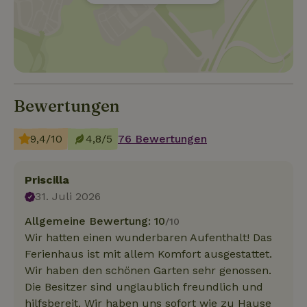
Bewertungen
9,4/10
4,8/5
76 Bewertungen
Priscilla
31. Juli 2026
Allgemeine Bewertung: 10
/10
Wir hatten einen wunderbaren Aufenthalt! Das
Ferienhaus ist mit allem Komfort ausgestattet.
Wir haben den schönen Garten sehr genossen.
Die Besitzer sind unglaublich freundlich und
hilfsbereit. Wir haben uns sofort wie zu Hause