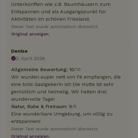
Unterkünften wie z.B. Baumhäusern zum
Entspannen und als Ausgangspunkt für
Aktivitäten im schönen Friesland.
Dieser Text wurde automatisch übersetzt.
Original anzeigen.
Denise
3. April 2026
Allgemeine Bewertung: 10
/10
Wir wurden super nett von Fé empfangen, die
eine tolle Gastgeberin ist! Die Hütte ist sehr
gemütlich und heimelig. Wir hatten drei
wundervolle Tage!
Natur, Ruhe & Freiraum: 5
/5
Eine wunderbare Umgebung, um völlig zu
entspannen!
Dieser Text wurde automatisch übersetzt.
Original anzeigen.