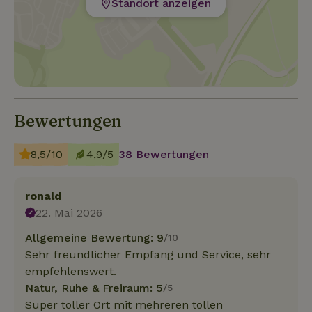
Standort anzeigen
Bewertungen
8,5/10
4,9/5
38 Bewertungen
ronald
22. Mai 2026
Allgemeine Bewertung: 9
/10
Sehr freundlicher Empfang und Service, sehr
empfehlenswert.
Natur, Ruhe & Freiraum: 5
/5
Super toller Ort mit mehreren tollen