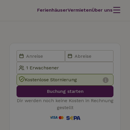
Ferienhäuser
Vermieten
Über uns
Kostenlose Stornierung
Buchung starten
Dir werden noch keine Kosten in Rechnung
gestellt