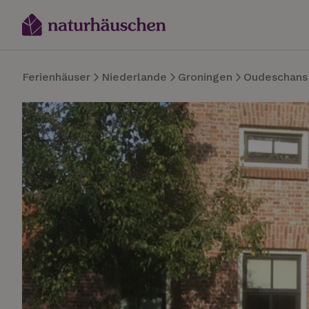
Ferienhäuser
Niederlande
Groningen
Oudeschans