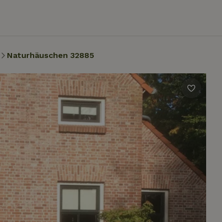
Naturhäuschen 32885