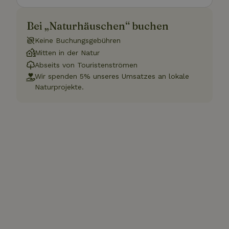
Bei „Naturhäuschen“ buchen
Keine Buchungsgebühren
Mitten in der Natur
Abseits von Touristenströmen
Wir spenden 5% unseres Umsatzes an lokale
Naturprojekte.