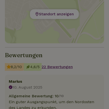
Standort anzeigen
Bewertungen
8,2/10
4,6/5
22 Bewertungen
Marius
10. August 2025
Allgemeine Bewertung: 10
/10
Ein guter Ausgangspunkt, um den Nordosten
des Landes zu erkunden.