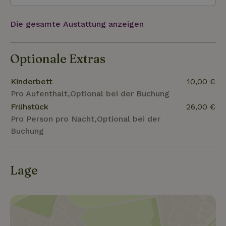
Die gesamte Austattung anzeigen
Optionale Extras
Kinderbett
10,00 €
Pro Aufenthalt,Optional bei der Buchung
Frühstück
26,00 €
Pro Person pro Nacht,Optional bei der
Buchung
Lage