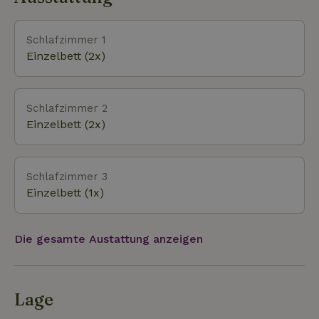
Schlafzimmer 1
Einzelbett (2x)
Schlafzimmer 2
Einzelbett (2x)
Schlafzimmer 3
Einzelbett (1x)
Die gesamte Austattung anzeigen
Lage