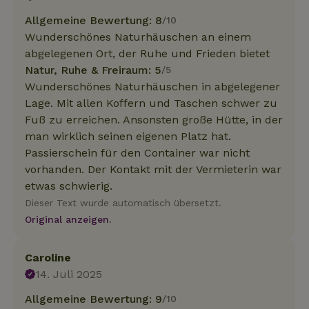
Allgemeine Bewertung: 8
/10
Wunderschönes Naturhäuschen an einem
abgelegenen Ort, der Ruhe und Frieden bietet
Natur, Ruhe & Freiraum: 5
/5
Wunderschönes Naturhäuschen in abgelegener
Lage. Mit allen Koffern und Taschen schwer zu
Fuß zu erreichen. Ansonsten große Hütte, in der
man wirklich seinen eigenen Platz hat.
Passierschein für den Container war nicht
vorhanden. Der Kontakt mit der Vermieterin war
etwas schwierig.
Dieser Text wurde automatisch übersetzt.
Original anzeigen.
Caroline
14. Juli 2025
Allgemeine Bewertung: 9
/10