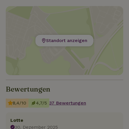
Standort anzeigen
Bewertungen
8,4/10
4,7/5
37 Bewertungen
Lotte
30. Dezember 2025