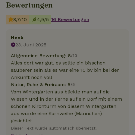
Bewertungen
8,7/10
4,9/5
16 Bewertungen
Henk
23. Juni 2025
Allgemeine Bewertung: 8
/10
Alles dort war gut, es sollte ein bisschen
sauberer sein als es war eine 10 bv bin bei der
Ankunft noch voll
Natur, Ruhe & Freiraum: 5
/5
Vom Wintergarten aus blickte man auf die
Wiesen und in der Ferne auf ein Dorf mit einem
schönen Kirchturm Von diesem Wintergarten
aus wurde eine Kornweihe (Männchen)
gesichtet
Dieser Text wurde automatisch übersetzt.