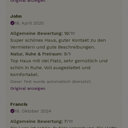
Original anzeigen.
John
18. April 2025
Allgemeine Bewertung: 10
/10
Super schönes Haus, guter Kontakt zu den
Vermietern und gute Beschreibungen.
Natur, Ruhe & Freiraum: 5
/5
Top Haus mit viel Platz, sehr gemütlich und
schön in Ruhe. Voll ausgestattet und
komfortabel.
Dieser Text wurde automatisch übersetzt.
Original anzeigen.
Francis
18. Oktober 2024
Allgemeine Bewertung: 7
/10