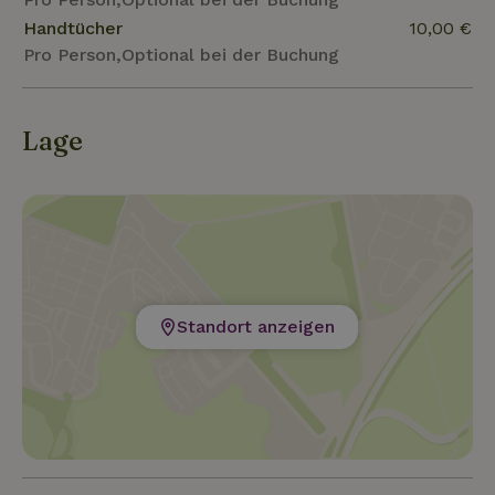
Handtücher
10,00 €
Pro Person,Optional bei der Buchung
Lage
Standort anzeigen