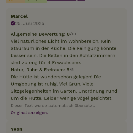
Marcel
25. Juli 2025
Allgemeine Bewertung: 8
/10
Viel natürliches Licht im Wohnbereich. Kein
Stauraum in der Küche. Die Reinigung könnte
besser sein. Die Betten in den Schlafzimmern
sind zu eng für 4 Erwachsene.
Natur, Ruhe & Freiraum: 5
/5
Die Hütte ist wunderschön gelegen! Die
Umgebung ist ruhig. Viel Grün. Viele
Sitzgelegenheiten im Garten. Unordnung rund
um die Hütte. Leider wenige Vögel gesichtet.
Dieser Text wurde automatisch übersetzt.
Original anzeigen.
Yvon