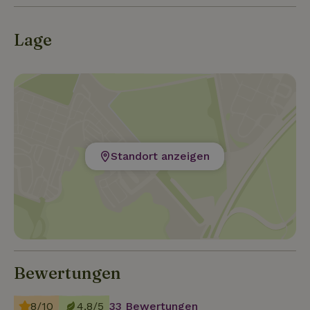
Lage
Standort anzeigen
Bewertungen
8/10
4,8/5
33 Bewertungen