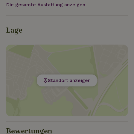
Die gesamte Austattung anzeigen
Lage
Standort anzeigen
Bewertungen