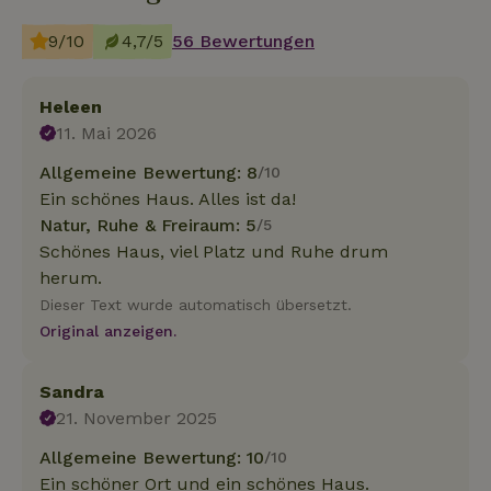
9/10
4,7/5
56 Bewertungen
Heleen
11. Mai 2026
Allgemeine Bewertung: 8
/10
Ein schönes Haus. Alles ist da!
Natur, Ruhe & Freiraum: 5
/5
Schönes Haus, viel Platz und Ruhe drum
herum.
Dieser Text wurde automatisch übersetzt.
Original anzeigen.
Sandra
21. November 2025
Allgemeine Bewertung: 10
/10
Ein schöner Ort und ein schönes Haus.