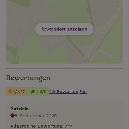
Standort anzeigen
Bewertungen
7,2/10
4,6/5
49 Bewertungen
Patricia
5. September 2025
Allgemeine Bewertung: 7
/10