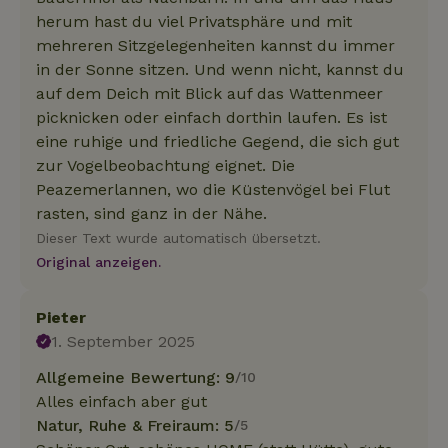
herum hast du viel Privatsphäre und mit
mehreren Sitzgelegenheiten kannst du immer
in der Sonne sitzen. Und wenn nicht, kannst du
auf dem Deich mit Blick auf das Wattenmeer
picknicken oder einfach dorthin laufen. Es ist
eine ruhige und friedliche Gegend, die sich gut
zur Vogelbeobachtung eignet. Die
Peazemerlannen, wo die Küstenvögel bei Flut
rasten, sind ganz in der Nähe.
Dieser Text wurde automatisch übersetzt.
Original anzeigen.
Pieter
1. September 2025
Allgemeine Bewertung: 9
/10
Alles einfach aber gut
Natur, Ruhe & Freiraum: 5
/5