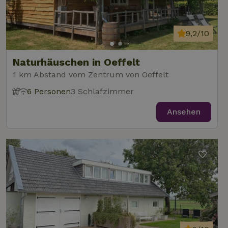
9,2/10
Naturhäuschen in Oeffelt
1 km Abstand vom Zentrum von Oeffelt
6 Personen
3 Schlafzimmer
Ansehen