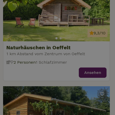
9,3/10
Naturhäuschen in Oeffelt
1 km Abstand vom Zentrum von Oeffelt
2 Personen
1 Schlafzimmer
Ansehen