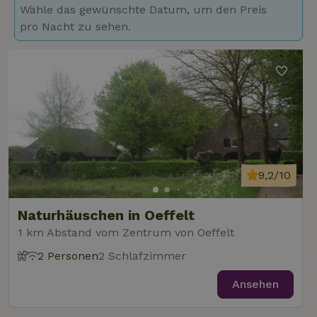
Wähle das gewünschte Datum, um den Preis
pro Nacht zu sehen.
9,2/10
Naturhäuschen in Oeffelt
1 km Abstand vom Zentrum von Oeffelt
2 Personen
2 Schlafzimmer
Ansehen