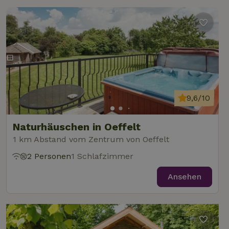
9,6/10
Naturhäuschen in Oeffelt
1 km Abstand vom Zentrum von Oeffelt
2 Personen
1 Schlafzimmer
Ansehen