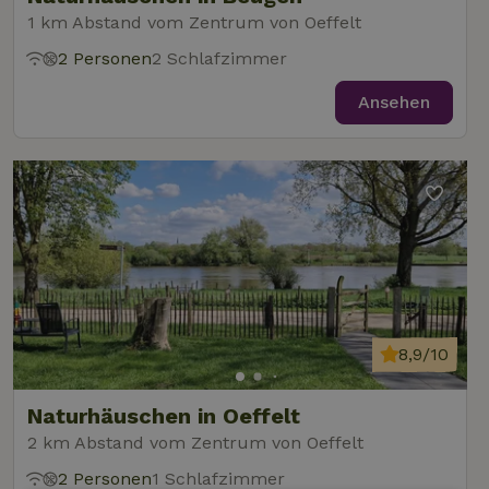
1 km Abstand vom Zentrum von Oeffelt
2 Personen
2 Schlafzimmer
Ansehen
8,9/10
Naturhäuschen in Oeffelt
2 km Abstand vom Zentrum von Oeffelt
2 Personen
1 Schlafzimmer