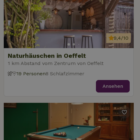
9,4/10
Naturhäuschen in Oeffelt
1 km Abstand vom Zentrum von Oeffelt
19 Personen
8 Schlafzimmer
Ansehen