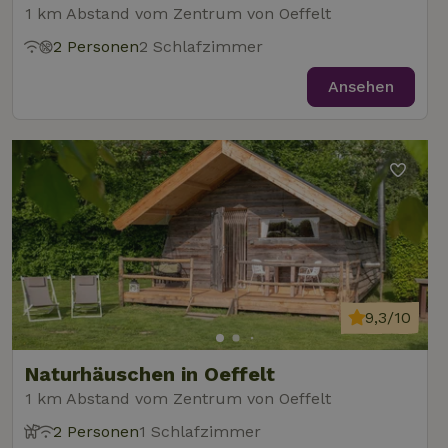
1 km Abstand vom Zentrum von Oeffelt
2 Personen
2 Schlafzimmer
Ansehen
9,3/10
Naturhäuschen in Oeffelt
1 km Abstand vom Zentrum von Oeffelt
2 Personen
1 Schlafzimmer