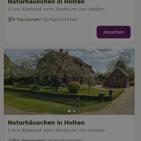
Naturhäuschen in Holten
2 km Abstand vom Zentrum von Holten
4 Personen
1 Schlafzimmer
Ansehen
Naturhäuschen in Holten
2 km Abstand vom Zentrum von Holten
4 Personen
2 Schlafzimmer