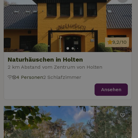
9,2/10
Naturhäuschen in Holten
2 km Abstand vom Zentrum von Holten
4 Personen
2 Schlafzimmer
Ansehen