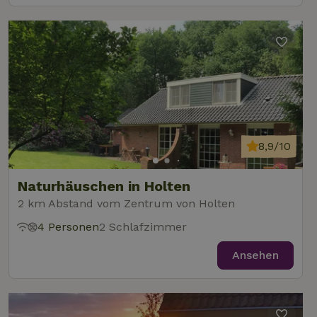
8,9/10
Naturhäuschen in Holten
2 km Abstand vom Zentrum von Holten
4 Personen
2 Schlafzimmer
Ansehen