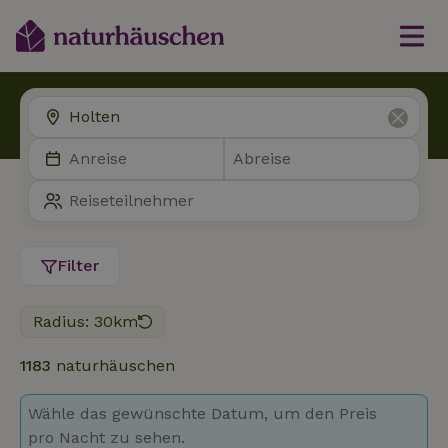
Filter
Radius: 30km
1183
naturhäuschen
Wähle das gewünschte Datum, um den Preis
pro Nacht zu sehen.