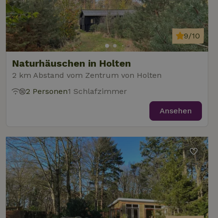
9/10
Naturhäuschen in Holten
2 km Abstand vom Zentrum von Holten
2 Personen
1 Schlafzimmer
Ansehen