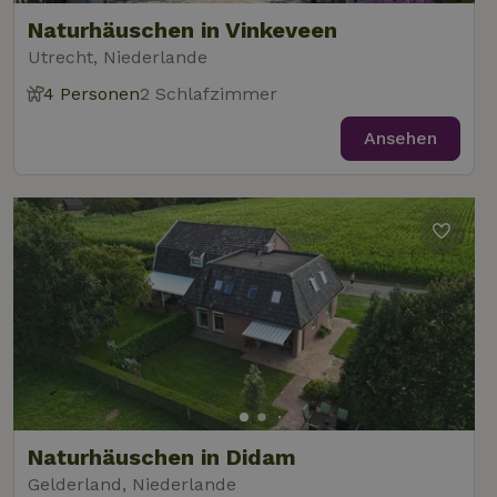
Naturhäuschen in Vinkeveen
Utrecht, Niederlande
4 Personen
2 Schlafzimmer
Ansehen
Naturhäuschen in Didam
Gelderland, Niederlande