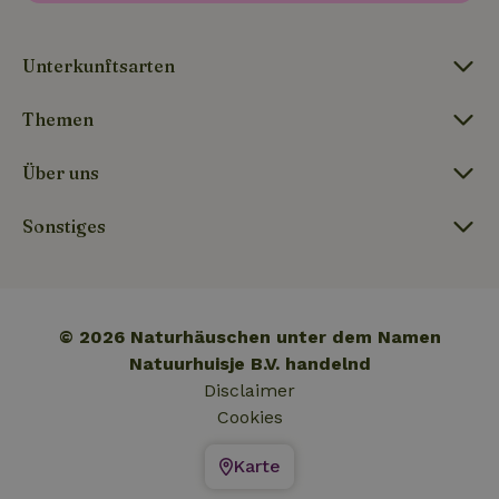
Unterkunftsarten
Themen
Über uns
Sonstiges
© 2026 Naturhäuschen unter dem Namen
Natuurhuisje B.V. handelnd
Disclaimer
Cookies
Karte