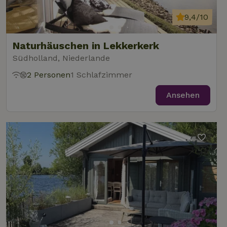
9,4/10
Naturhäuschen in Lekkerkerk
Südholland, Niederlande
2 Personen
1 Schlafzimmer
Ansehen