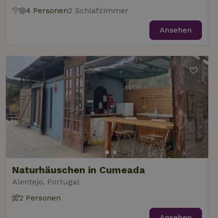
4 Personen
2 Schlafzimmer
Ansehen
Naturhäuschen in Cumeada
Alentejo, Portugal
2 Personen
Ansehen