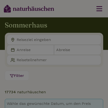
Sommerhaus
Filter
17734
naturhäuschen
Wähle das gewünschte Datum, um den Preis