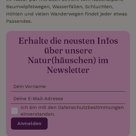
Baumwipfelwegen, Wasserfällen, Schluchten,
Höhlen und vielen Wanderwegen findet jeder etwas
Passendes.
Erhalte die neusten Infos
über unsere
Natur(häuschen) im
Newsletter
Dein Vorname
Deine E-Mail-Adresse
Ich bin mit den
Datenschutzbestimmungen
einverstanden.
Anmelden