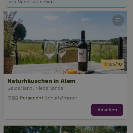
pro Nacht zu sehen.
8,5/10
Naturhäuschen in Alem
Gelderland, Niederlande
2 Personen
1 Schlafzimmer
Ansehen