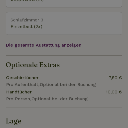
Schlafzimmer 3
Einzelbett (2x)
Die gesamte Austattung anzeigen
Optionale Extras
Geschirrtücher
7,50 €
Pro Aufenthalt,Optional bei der Buchung
Handtücher
10,00 €
Pro Person,Optional bei der Buchung
Lage