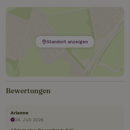
Standort anzeigen
Bewertungen
Arianne
24. Juli 2026