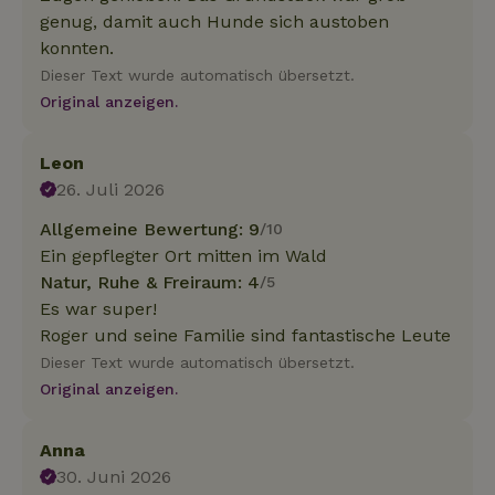
genug, damit auch Hunde sich austoben
konnten.
Dieser Text wurde automatisch übersetzt.
Original anzeigen.
Leon
26. Juli 2026
Allgemeine Bewertung: 9
/10
Ein gepflegter Ort mitten im Wald
Natur, Ruhe & Freiraum: 4
/5
Es war super!
Roger und seine Familie sind fantastische Leute
Dieser Text wurde automatisch übersetzt.
Original anzeigen.
Anna
30. Juni 2026