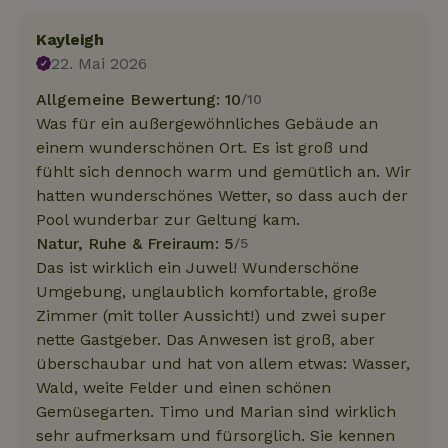
Kayleigh
22. Mai 2026
Allgemeine Bewertung: 10
/10
Was für ein außergewöhnliches Gebäude an
einem wunderschönen Ort. Es ist groß und
fühlt sich dennoch warm und gemütlich an. Wir
hatten wunderschönes Wetter, so dass auch der
Pool wunderbar zur Geltung kam.
Natur, Ruhe & Freiraum: 5
/5
Das ist wirklich ein Juwel! Wunderschöne
Umgebung, unglaublich komfortable, große
Zimmer (mit toller Aussicht!) und zwei super
nette Gastgeber. Das Anwesen ist groß, aber
überschaubar und hat von allem etwas: Wasser,
Wald, weite Felder und einen schönen
Gemüsegarten. Timo und Marian sind wirklich
sehr aufmerksam und fürsorglich. Sie kennen