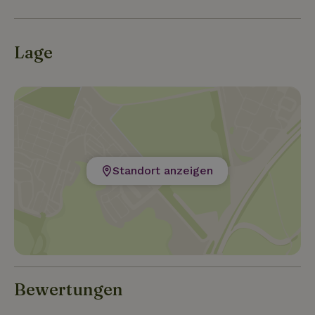
Lage
Standort anzeigen
Bewertungen