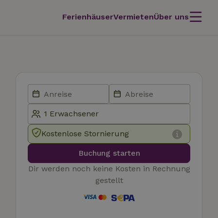
Ferienhäuser
Vermieten
Über uns
Kostenlose Stornierung
Buchung starten
Dir werden noch keine Kosten in Rechnung
gestellt