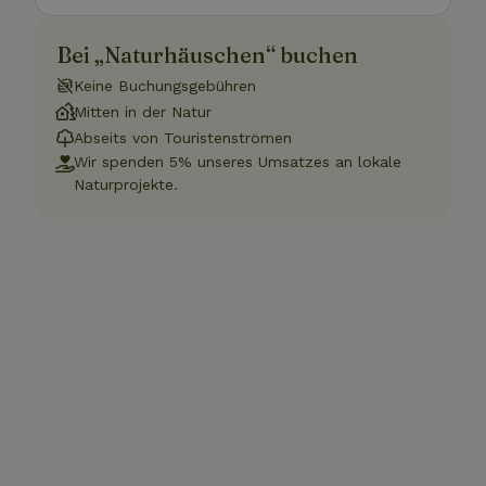
Bei „Naturhäuschen“ buchen
Keine Buchungsgebühren
Mitten in der Natur
Abseits von Touristenströmen
Wir spenden 5% unseres Umsatzes an lokale
Naturprojekte.