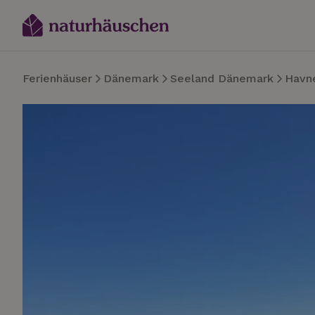
Ferienhäuser
Dänemark
Seeland Dänemark
Havn