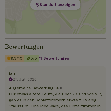
Standort anzeigen
Bewertungen
9,3/10
5/5
11 Bewertungen
jan
27. Juli 2026
Allgemeine Bewertung: 9
/10
Für etwas ältere Leute, die über 70 sind wie wir,
gab es in den Schlafzimmern etwas zu wenig
Stauraum. Eine Idee wäre, das Einzelzimmer in