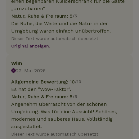
einen begehbaren Kleiderschrank für die Gäste
„umzubauen“.
Natur, Ruhe & Freiraum: 5
/5
Die Ruhe, die Weite und die Natur in der
Umgebung waren einfach unübertroffen.
Dieser Text wurde automatisch übersetzt.
Original anzeigen.
Wim
22. Mai 2026
Allgemeine Bewertung: 10
/10
Es hat den "Wow-Faktor".
Natur, Ruhe & Freiraum: 5
/5
Angenehm überrascht von der schönen
Umgebung. Was für eine Aussicht! Schönes,
modernes und sauberes Haus. Vollständig
ausgestattet.
Dieser Text wurde automatisch übersetzt.