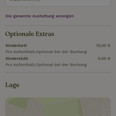
Die gesamte Austattung anzeigen
Optionale Extras
Kinderbett
15,00 €
Pro Aufenthalt,Optional bei der Buchung
Kinderstuhl
5,00 €
Pro Aufenthalt,Optional bei der Buchung
Lage