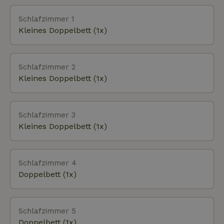
Schlafzimmer 1
Kleines Doppelbett (1x)
Schlafzimmer 2
Kleines Doppelbett (1x)
Schlafzimmer 3
Kleines Doppelbett (1x)
Schlafzimmer 4
Doppelbett (1x)
Schlafzimmer 5
Doppelbett (1x)