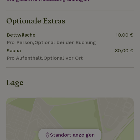
Optionale Extras
Bettwäsche
10,00 €
Pro Person,Optional bei der Buchung
Sauna
30,00 €
Pro Aufenthalt,Optional vor Ort
Lage
Standort anzeigen