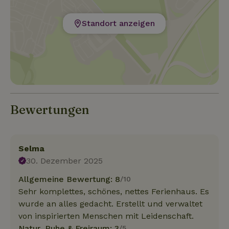
Standort anzeigen
Bewertungen
Selma
30. Dezember 2025
Allgemeine Bewertung: 8
/10
Sehr komplettes, schönes, nettes Ferienhaus. Es
wurde an alles gedacht. Erstellt und verwaltet
von inspirierten Menschen mit Leidenschaft.
Natur, Ruhe & Freiraum: 3
/5