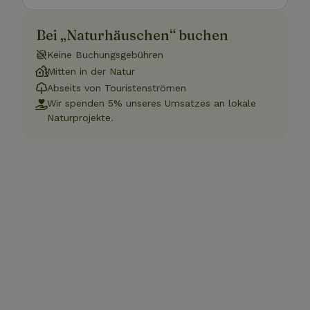
Bei „Naturhäuschen“ buchen
Keine Buchungsgebühren
Mitten in der Natur
Abseits von Touristenströmen
Wir spenden 5% unseres Umsatzes an lokale
Naturprojekte.