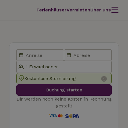
Ferienhäuser
Vermieten
Über uns
Kostenlose Stornierung
Buchung starten
Dir werden noch keine Kosten in Rechnung
gestellt