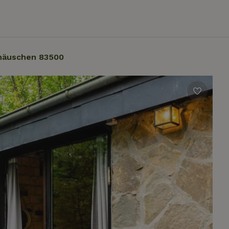
häuschen 83500