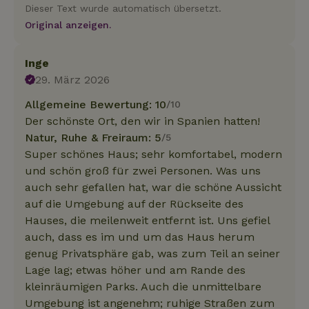
Dieser Text wurde automatisch übersetzt.
Original anzeigen.
Inge
29. März 2026
Allgemeine Bewertung: 10
/10
Der schönste Ort, den wir in Spanien hatten!
Natur, Ruhe & Freiraum: 5
/5
Super schönes Haus; sehr komfortabel, modern
und schön groß für zwei Personen. Was uns
auch sehr gefallen hat, war die schöne Aussicht
auf die Umgebung auf der Rückseite des
Hauses, die meilenweit entfernt ist. Uns gefiel
auch, dass es im und um das Haus herum
genug Privatsphäre gab, was zum Teil an seiner
Lage lag; etwas höher und am Rande des
kleinräumigen Parks. Auch die unmittelbare
Umgebung ist angenehm; ruhige Straßen zum