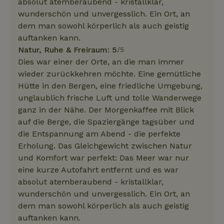
absolut atemberaubend - kristallklar,
wunderschön und unvergesslich. Ein Ort, an
dem man sowohl körperlich als auch geistig
auftanken kann.
Natur, Ruhe & Freiraum: 5
/5
Dies war einer der Orte, an die man immer
wieder zurückkehren möchte. Eine gemütliche
Hütte in den Bergen, eine friedliche Umgebung,
unglaublich frische Luft und tolle Wanderwege
ganz in der Nähe. Der Morgenkaffee mit Blick
auf die Berge, die Spaziergänge tagsüber und
die Entspannung am Abend - die perfekte
Erholung. Das Gleichgewicht zwischen Natur
und Komfort war perfekt: Das Meer war nur
eine kurze Autofahrt entfernt und es war
absolut atemberaubend - kristallklar,
wunderschön und unvergesslich. Ein Ort, an
dem man sowohl körperlich als auch geistig
auftanken kann.