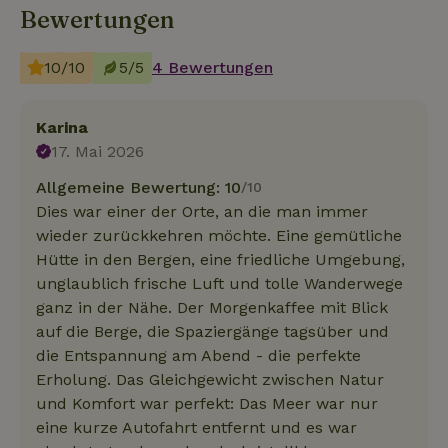
Bewertungen
10/10
5/5
4 Bewertungen
Karina
17. Mai 2026
Allgemeine Bewertung: 10
/10
Dies war einer der Orte, an die man immer
wieder zurückkehren möchte. Eine gemütliche
Hütte in den Bergen, eine friedliche Umgebung,
unglaublich frische Luft und tolle Wanderwege
ganz in der Nähe. Der Morgenkaffee mit Blick
auf die Berge, die Spaziergänge tagsüber und
die Entspannung am Abend - die perfekte
Erholung. Das Gleichgewicht zwischen Natur
und Komfort war perfekt: Das Meer war nur
eine kurze Autofahrt entfernt und es war