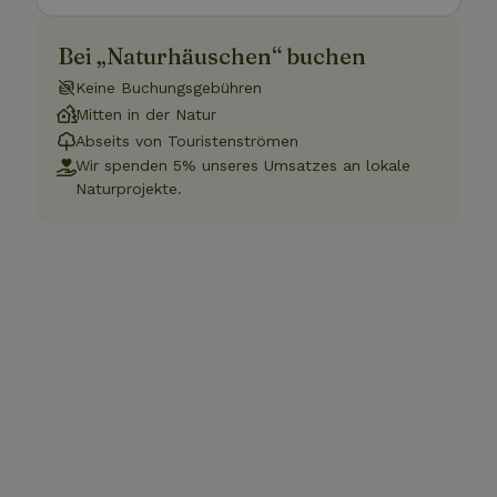
Bei „Naturhäuschen“ buchen
Keine Buchungsgebühren
Mitten in der Natur
Abseits von Touristenströmen
Wir spenden 5% unseres Umsatzes an lokale
Naturprojekte.