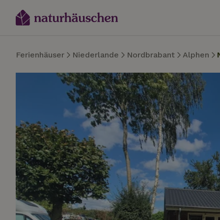
Ferienhäuser
Niederlande
Nordbrabant
Alphen