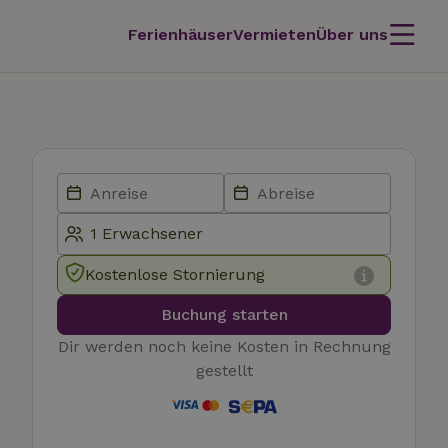
Ferienhäuser
Vermieten
Über uns
Kostenlose Stornierung
Buchung starten
Dir werden noch keine Kosten in Rechnung
gestellt