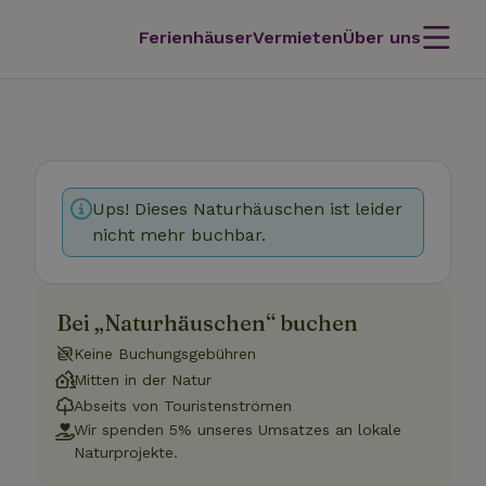
Ferienhäuser
Vermieten
Über uns
Ups! Dieses Naturhäuschen ist leider
nicht mehr buchbar.
Bei „Naturhäuschen“ buchen
Keine Buchungsgebühren
Mitten in der Natur
Abseits von Touristenströmen
Wir spenden 5% unseres Umsatzes an lokale
Naturprojekte.