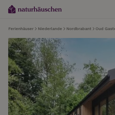
Ferienhäuser
Niederlande
Nordbrabant
Oud Gast